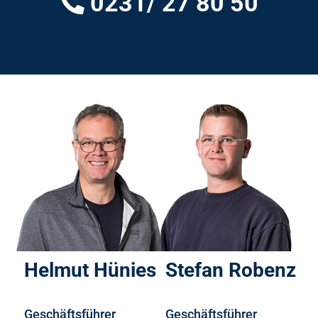
0231/ 27 80 50
Helmut Hünies
Stefan Robenz
Geschäftsführer
Geschäftsführer