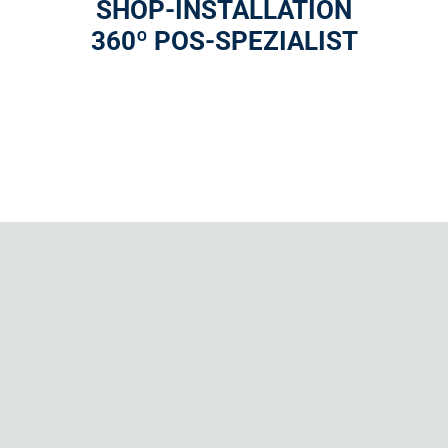
SHOP-INSTALLATION
360º POS-SPEZIALIST