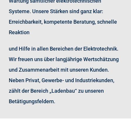
Wartung sämtlicher elektrotechnischen
Systeme. Unsere Stärken sind ganz klar:
Erreichbarkeit, kompetente Beratung, schnelle
Reaktion
und Hilfe in allen Bereichen der Elektrotechnik.
Wir freuen uns über langjährige Wertschätzung
und Zusammenarbeit mit unseren Kunden.
Neben Privat, Gewerbe- und Industriekunden,
zählt der Bereich „Ladenbau“ zu unseren
Betätigungsfeldern.