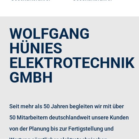
WOLFGANG
HÜNIES
ELEKTROTECHNIK
GMBH
Seit mehr als 50 Jahren begleiten wir mit über
50 Mitarbeitern deutschlandweit unsere Kunden
von der Planung bis zur Fertigstellung und