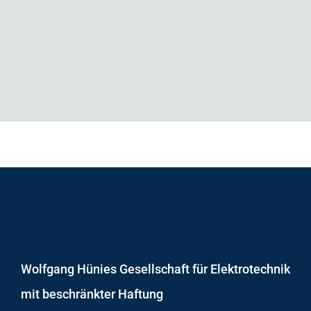
Wolfgang Hünies Gesellschaft für Elektrotechnik
mit beschränkter Haftung